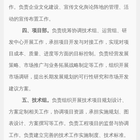
作。
负责企业文化建设、宣传文化舆论阵地的管理、活
动的宣传布置工作。
四、
项目部。
负责统筹协调技术组、运营组、研
发中心开展工作，承担项目开发与对接工作，实现对项
目成本、质量、进度等方面的目标控制。负责经营发展
策略、市场推广与业务拓展战略制定等工作，组织开展
市场调研，提出长期发展规划的可行性研究和市场开发
建议方案。
五、
技术组。
负责组织开展技术项目规划设计、
方案定制相关工作，协调项目资源，承担实施规划、图
表设计、方案撰写等工作。负责工程项目的监督与协调
工作。负责建立完善的技术工作实施制度、技术标准。