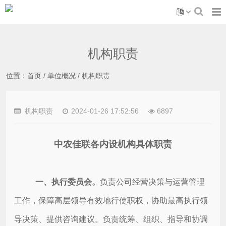
机构职责
位置：
首页
/
单位概况
/
机构职责
机构职责
2024-01-26 17:52:56
6897
中农佳联各内设机构具体职责
一、
执行委员会。
负责公司经营决策与运营管理
工作，保障高层领导有效地行使职权，协助最高执行领
导决策、提供咨询建议。负责统筹、组织、指导和协调