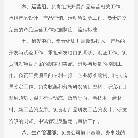
六、
运营组。
负责组织开展产品运营相关工作，
承担产品设计、产品营销、活动策划等工作。负责建立
完善的产品运营工作实施制度、流程标准。
七、
研发中心。
负责组织开展新型技术、产品的
开发与试验工作，承担研发项目的调研、论证工作。负
责研发项目方案的制定和实施、进度与质量的控制工
作。负责研发项目的专利申报、企业标准编制、科技成
果鉴定工作。负责收集和分析研发项目资料，研究项目
发展趋势，跟进行业动态、政策导向、新技术、新材
料、新工艺的应用。负责新产品研发工艺的设计、研发
阶段的测试、中试管理及鉴定与审核工作。
八、
生产管理部。
负责公司旗下基地、办事处的