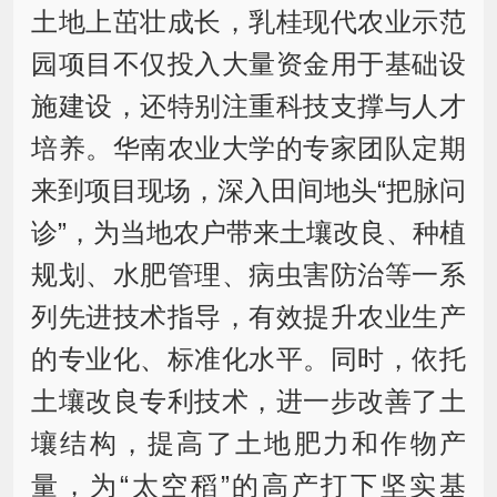
土地上茁壮成长，乳桂现代农业示范
园项目不仅投入大量资金用于基础设
施建设，还特别注重科技支撑与人才
培养。华南农业大学的专家团队定期
来到项目现场，深入田间地头“把脉问
诊”，为当地农户带来土壤改良、种植
规划、水肥管理、病虫害防治等一系
列先进技术指导，有效提升农业生产
的专业化、标准化水平。同时，依托
土壤改良专利技术，进一步改善了土
壤结构，提高了土地肥力和作物产
量，为“太空稻”的高产打下坚实基