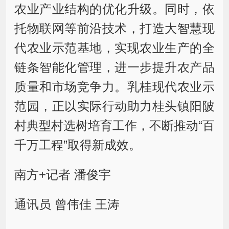
农业产业结构的优化升级。同时，依
托物联网等前沿技术，打造大智慧现
代农业示范基地，实现农业生产的全
链条智能化管理，进一步提升农产品
质量和市场竞争力。乳桂现代农业示
范园，正以实际行动助力桂头镇阳陂
村典型村选树培育工作，不断推动“百
千万工程”取得新成效。
南方+记者 潘俊宇
通讯员 曾伟佳 王涛