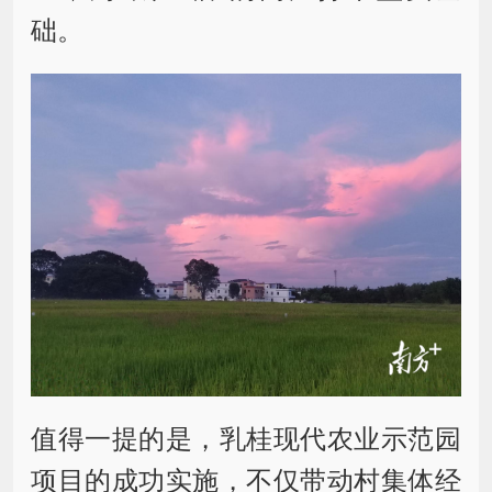
础。
值得一提的是，乳桂现代农业示范园
项目的成功实施，不仅带动村集体经