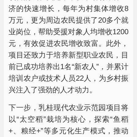
济的快速增长，每年为村集体增收8
万元，更为周边农民提供了20多个就
业岗位，帮助受援对象人均增收1200
元，有效促进农民增收致富。此外，
项目还致力于培养新型职业农民，目
前已成功培养出1名“新农人”，并累计
培训农户或技术人员22人，为乡村振
兴注入了强劲的人才动力。
下一步，乳桂现代农业示范园项目将
以“太空稻”栽培为核心，探索“鱼稻
+、粮经+”等多元化生产模式，推动