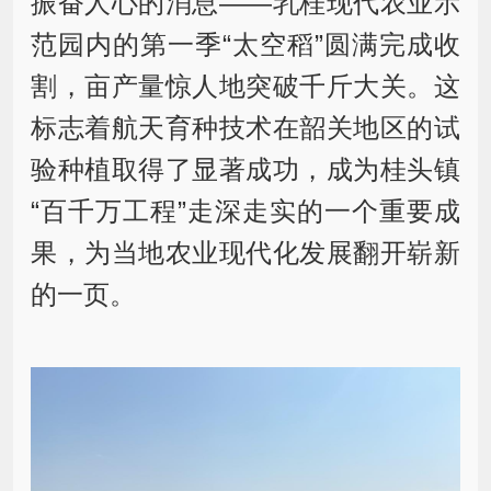
振奋人心的消息——乳桂现代农业示
范园内的第一季“太空稻”圆满完成收
割，亩产量惊人地突破千斤大关。这
标志着航天育种技术在韶关地区的试
验种植取得了显著成功，成为桂头镇
“百千万工程”走深走实的一个重要成
果，为当地农业现代化发展翻开崭新
的一页。