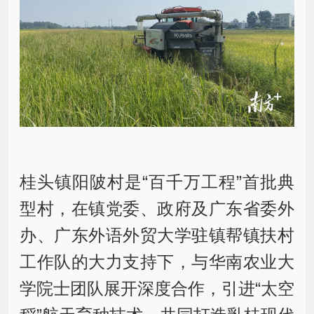
桂头镇阳陂村是“百千万工程”首批典
型村，在镇党委、政府及广东省委外
办、广东外语外贸大学驻镇帮镇扶村
工作队的大力支持下，与华南农业大
学院士团队展开深度合作，引进“太空