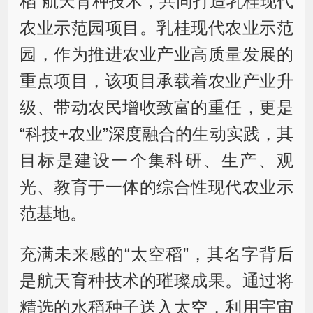
稻”航天育种技术，共同打造乳桂现代
农业示范园项目。乳桂现代农业示范
园，作为推进农业产业高质量发展的
重点项目，该项目承载着农业产业升
级、带动农民增收致富的重任，更是
“科技+农业”深度融合的生动实践，其
目标是建设一个集科研、生产、观
光、教育于一体的综合性现代农业示
范基地。
充满未来感的“太空稻”，其名字背后
是航天育种技术的璀璨成果。通过将
精选的水稻种子送入太空，利用宇宙